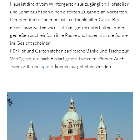
Haus ist direkt vom Wintergarten aus zugänglich. Hofatelier
und Lehmbau haben einen direkten Zugang zum Vorgarten.
Der gemütliche Innenhof ist Treffpunkt aller Gäste. Bei
einer Tasse Kaffee wird sich hier gerne unterhalten. Viele
genießen auch einfach ihre Pause und lassen sich die Sonne
ins Gesicht scheinen.
Für Hof und Garten stehen zahlreiche Bänke und Tische zur
Verfügung, die nach Bedarf gestellt werden können. Auch
zwei Grills und
Spiele
können ausgeliehen werden.