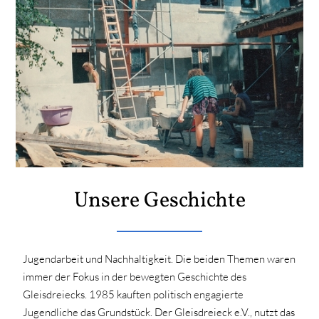
Unsere Geschichte
Jugendarbeit und Nachhaltigkeit. Die beiden Themen waren
immer der Fokus in der bewegten Geschichte des
Gleisdreiecks. 1985 kauften politisch engagierte
Jugendliche das Grundstück. Der Gleisdreieck e.V., nutzt das