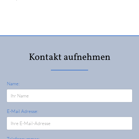
Kontakt aufnehmen
Name:
E-Mail Adresse:
Telefonnummer: