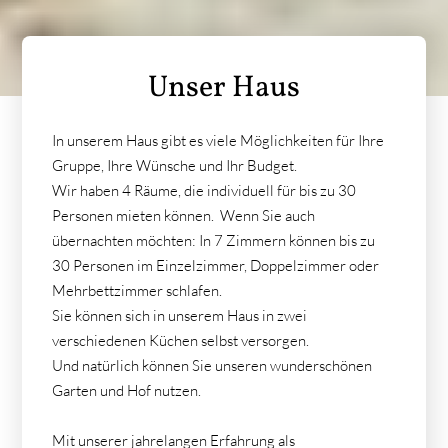
Unser Haus
In unserem Haus gibt es viele Möglichkeiten für Ihre
Gruppe, Ihre Wünsche und Ihr Budget.
Wir haben 4 Räume, die individuell für bis zu 30
Personen mieten können. Wenn Sie auch
übernachten möchten: In 7 Zimmern können bis zu
30 Personen im Einzelzimmer, Doppelzimmer oder
Mehrbettzimmer schlafen.
Sie können sich in unserem Haus in zwei
verschiedenen Küchen selbst versorgen.
Und natürlich können Sie unseren wunderschönen
Garten und Hof nutzen.
Mit unserer jahrelangen Erfahrung als