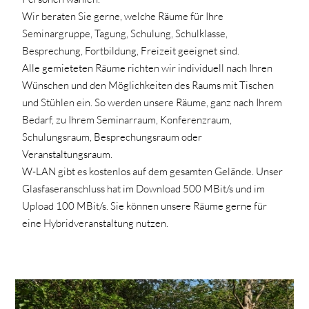
Wir beraten Sie gerne, welche Räume für Ihre
Seminargruppe, Tagung, Schulung, Schulklasse,
Besprechung, Fortbildung, Freizeit geeignet sind.
Alle gemieteten Räume richten wir individuell nach Ihren
Wünschen und den Möglichkeiten des Raums mit Tischen
und Stühlen ein. So werden unsere Räume, ganz nach Ihrem
Bedarf, zu Ihrem Seminarraum, Konferenzraum,
Schulungsraum, Besprechungsraum oder
Veranstaltungsraum.
W-LAN gibt es kostenlos auf dem gesamten Gelände. Unser
Glasfaseranschluss hat im Download 500 MBit/s und im
Upload 100 MBit/s. Sie können unsere Räume gerne für
eine Hybridveranstaltung nutzen.