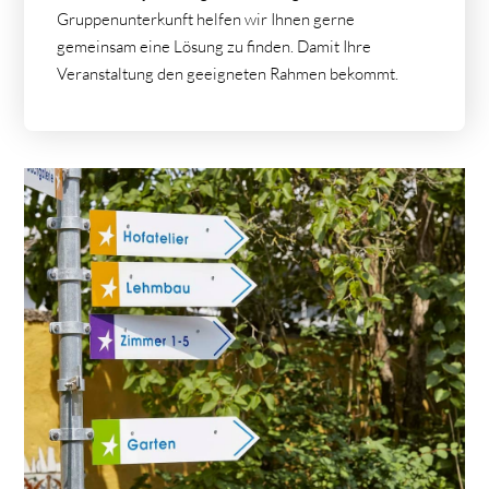
Gruppenunterkunft helfen wir Ihnen gerne
gemeinsam eine Lösung zu finden. Damit Ihre
Veranstaltung den geeigneten Rahmen bekommt.