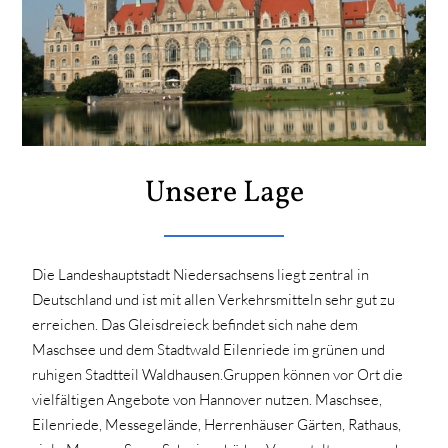
Unsere Lage
Die Landeshauptstadt Niedersachsens liegt zentral in
Deutschland und ist mit allen Verkehrsmitteln sehr gut zu
erreichen. Das Gleisdreieck befindet sich nahe dem
Maschsee und dem Stadtwald Eilenriede im grünen und
ruhigen Stadtteil Waldhausen.Gruppen können vor Ort die
vielfältigen Angebote von Hannover nutzen. Maschsee,
Eilenriede, Messegelände, Herrenhäuser Gärten, Rathaus,