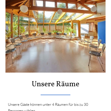
Unsere Räume
Unsere Gäste können unter 4 Räumen für bis zu 30
Personen wählen.