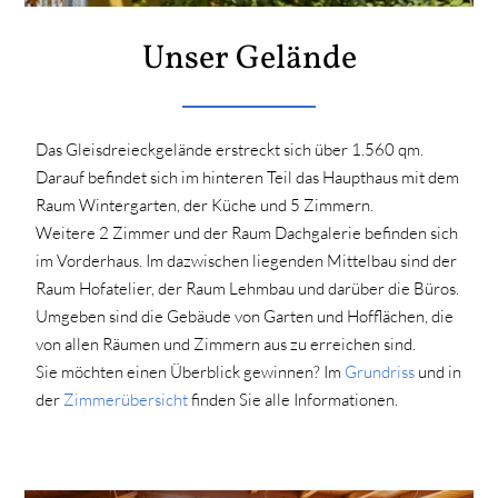
Unser Gelände
Das Gleisdreieckgelände erstreckt sich über 1.560 qm.
Darauf befindet sich im hinteren Teil das Haupthaus mit dem
Raum Wintergarten, der Küche und 5 Zimmern.
Weitere 2 Zimmer und der Raum Dachgalerie befinden sich
im Vorderhaus. Im dazwischen liegenden Mittelbau sind der
Raum Hofatelier, der Raum Lehmbau und darüber die Büros.
Umgeben sind die Gebäude von Garten und Hofflächen, die
von allen Räumen und Zimmern aus zu erreichen sind.
Sie möchten einen Überblick gewinnen? Im
Grundriss
und in
der
Zimmerübersicht
finden Sie alle Informationen.