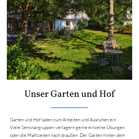
Unser Garten und Hof
Garten und Hof laden zum Arbeiten und Ausruhen ein.
Viele Seminargruppen verlagern gerne einzelne Übungen
oder die Mahlzeiten nach draußen. Der Garten hinter dem