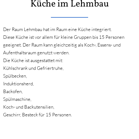
Küche im Lehmbau
Der Raum Lehmbau hat im Raum eine Küche integriert.
Diese Küche ist vor allem für kleine Gruppen bis 15 Personen
geeignet. Der Raum kann gleichzeitig als Koch-, Essens- und
Aufenthaltsraum genutzt werden.
Die Küche ist ausgestattet mit:
Kühlschrank und Gefriertruhe,
Spülbecken,
Induktionsherd,
Backofen,
Spülmaschine,
Koch- und Backutensilien,
Geschirr, Besteck für 15 Personen.