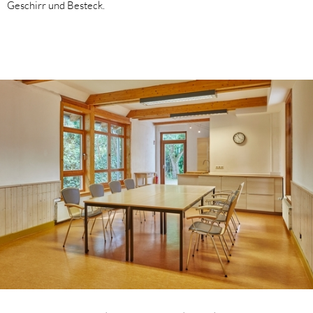
Geschirr und Besteck.