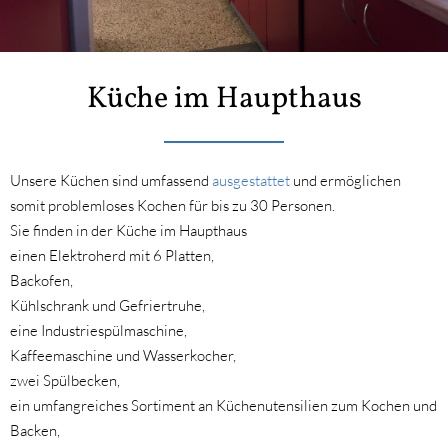
Küche im Haupthaus
Unsere Küchen sind umfassend
ausgestattet
und ermöglichen
somit problemloses Kochen für bis zu 30 Personen.
Sie finden in der Küche im Haupthaus
einen Elektroherd mit 6 Platten,
Backofen,
Kühlschrank und Gefriertruhe,
eine Industriespülmaschine,
Kaffeemaschine und Wasserkocher,
zwei Spülbecken,
ein umfangreiches Sortiment an Küchenutensilien zum Kochen und
Backen,