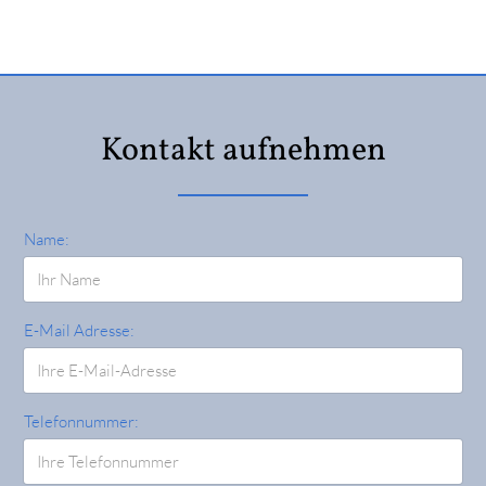
Kontakt aufnehmen
Name:
E-Mail Adresse:
Telefonnummer: