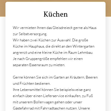
Küchen
Wir vermieten Ihnen das Gleisdreieck gerne als Haus
zur Selbstversorgung.
Wir haben zwei Küchen zur Auswahl. Die große
Küche im Hauphaus, die direkt an den Wintergarten
angrenzt und eine kleine Küche im Raum Lehmbau.
Je nach Gruppengröße empfehlen wir einen
separaten Essensraum zu mieten.
Gerne können Sie sich im Garten an Kräutern, Beeren
und Früchten bedienen.
Ihre Lebensmittel können Sie beispielsweise ganz
einfach über einen Lieferservice einkaufen, zu Fuß
mit unserem Bollerwagen gehen oder unser
Gästefahrrad mit Fahrradtaschen nutzen. Unsere