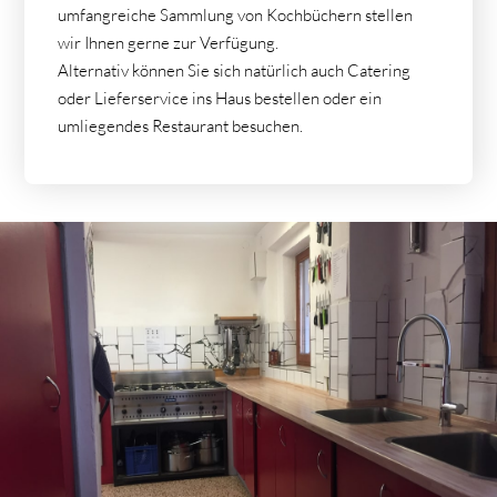
umfangreiche Sammlung von Kochbüchern stellen
wir Ihnen gerne zur Verfügung.
Alternativ können Sie sich natürlich auch Catering
oder Lieferservice ins Haus bestellen oder ein
umliegendes Restaurant besuchen.