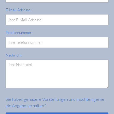
E-Mail Adresse:
Telefonnummer:
Nachricht:
Sie haben genauere Vorstellungen und möchten gerne
ein Angebot erhalten?