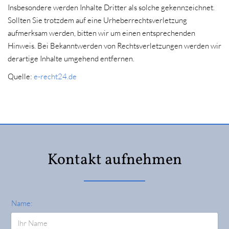
Insbesondere werden Inhalte Dritter als solche gekennzeichnet.
Sollten Sie trotzdem auf eine Urheberrechtsverletzung
aufmerksam werden, bitten wir um einen entsprechenden
Hinweis. Bei Bekanntwerden von Rechtsverletzungen werden wir
derartige Inhalte umgehend entfernen.
Quelle:
e-recht24.de
Kontakt aufnehmen
Name: