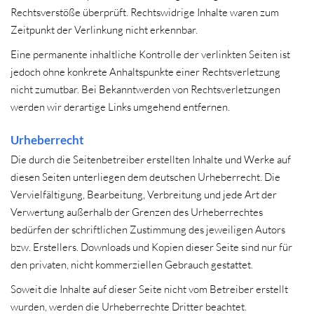
Rechtsverstöße überprüft. Rechtswidrige Inhalte waren zum
Zeitpunkt der Verlinkung nicht erkennbar.
Eine permanente inhaltliche Kontrolle der verlinkten Seiten ist
jedoch ohne konkrete Anhaltspunkte einer Rechtsverletzung
nicht zumutbar. Bei Bekanntwerden von Rechtsverletzungen
werden wir derartige Links umgehend entfernen.
Urheberrecht
Die durch die Seitenbetreiber erstellten Inhalte und Werke auf
diesen Seiten unterliegen dem deutschen Urheberrecht. Die
Vervielfältigung, Bearbeitung, Verbreitung und jede Art der
Verwertung außerhalb der Grenzen des Urheberrechtes
bedürfen der schriftlichen Zustimmung des jeweiligen Autors
bzw. Erstellers. Downloads und Kopien dieser Seite sind nur für
den privaten, nicht kommerziellen Gebrauch gestattet.
Soweit die Inhalte auf dieser Seite nicht vom Betreiber erstellt
wurden, werden die Urheberrechte Dritter beachtet.