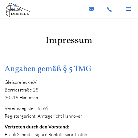
Impressum
Angaben gemäß § 5 TMG
Gleisdreieck e.V.
Borriesstraße 28
30519 Hannover
Vereinsregister: 6169
Registergericht: Amtsgericht Hannover
Vertreten durch den Vorstand:
Frank Schmitz, Sigurd Rohloff, Sara Trotno