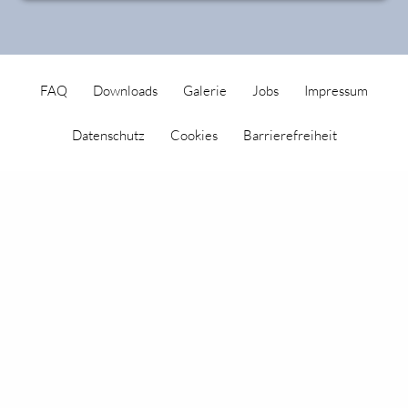
FAQ
Downloads
Galerie
Jobs
Impressum
Datenschutz
Cookies
Barrierefreiheit