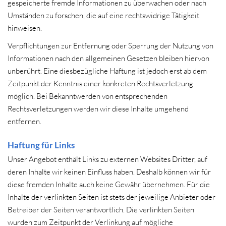
gespeicherte fremde Informationen zu überwachen oder nach
Umständen zu forschen, die auf eine rechtswidrige Tätigkeit
hinweisen.
Verpflichtungen zur Entfernung oder Sperrung der Nutzung von
Informationen nach den allgemeinen Gesetzen bleiben hiervon
unberührt. Eine diesbezügliche Haftung ist jedoch erst ab dem
Zeitpunkt der Kenntnis einer konkreten Rechtsverletzung
möglich. Bei Bekanntwerden von entsprechenden
Rechtsverletzungen werden wir diese Inhalte umgehend
entfernen.
Haftung für Links
Unser Angebot enthält Links zu externen Websites Dritter, auf
deren Inhalte wir keinen Einfluss haben. Deshalb können wir für
diese fremden Inhalte auch keine Gewähr übernehmen. Für die
Inhalte der verlinkten Seiten ist stets der jeweilige Anbieter oder
Betreiber der Seiten verantwortlich. Die verlinkten Seiten
wurden zum Zeitpunkt der Verlinkung auf mögliche