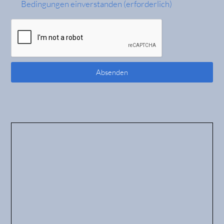
Bedingungen einverstanden (erforderlich)