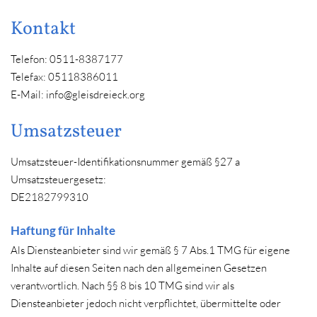
Kontakt
Telefon: 0511-8387177
Telefax: 05118386011
E-Mail: info@gleisdreieck.org
Umsatzsteuer
Umsatzsteuer-Identifikationsnummer gemäß §27 a
Umsatzsteuergesetz:
DE2182799310
Haftung für Inhalte
Als Diensteanbieter sind wir gemäß § 7 Abs.1 TMG für eigene
Inhalte auf diesen Seiten nach den allgemeinen Gesetzen
verantwortlich. Nach §§ 8 bis 10 TMG sind wir als
Diensteanbieter jedoch nicht verpflichtet, übermittelte oder